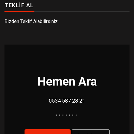
TEKLIF AL
Bizden Teklif Alabilirsiniz
Hemen Ara
0534 587 28 21