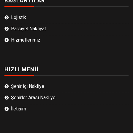
BAĞLANTILAR
Lojistik
Parsiyel Nakliyat
Hizmetlerimiz
HIZLI MENÜ
Şehir içi Nakliye
Şehirler Arası Nakliye
İletişim