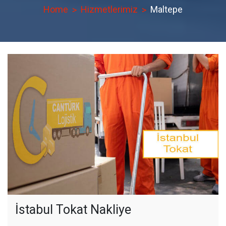
Home
Hizmetlerimiz
Maltepe
İstabul Tokat Nakliye