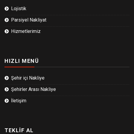
Lojistik
Parsiyel Nakliyat
Hizmetlerimiz
HIZLI MENÜ
Şehir içi Nakliye
Şehirler Arası Nakliye
İletişim
TEKLIF AL