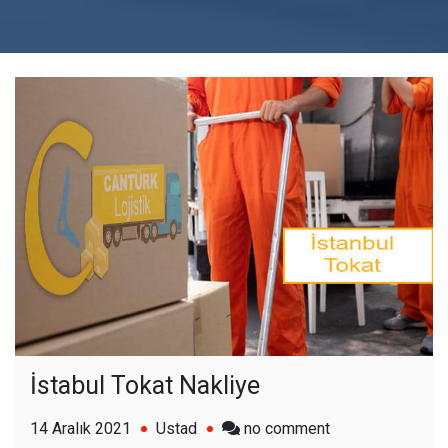
İstabul Tokat Nakliye
on
14 Aralık 2021
Ustad
no comment